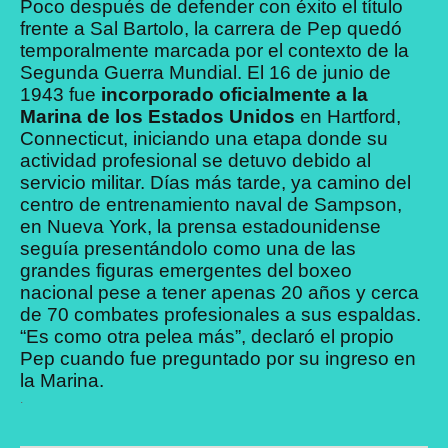
Poco después de defender con éxito el título
frente a Sal Bartolo, la carrera de Pep quedó
temporalmente marcada por el contexto de la
Segunda Guerra Mundial. El 16 de junio de
1943 fue
incorporado oficialmente a la
Marina de los Estados Unidos
en Hartford,
Connecticut, iniciando una etapa donde su
actividad profesional se detuvo debido al
servicio militar. Días más tarde, ya camino del
centro de entrenamiento naval de Sampson,
en Nueva York, la prensa estadounidense
seguía presentándolo como una de las
grandes figuras emergentes del boxeo
nacional pese a tener apenas 20 años y cerca
de 70 combates profesionales a sus espaldas.
“Es como otra pelea más”, declaró el propio
Pep cuando fue preguntado por su ingreso en
la Marina.
.