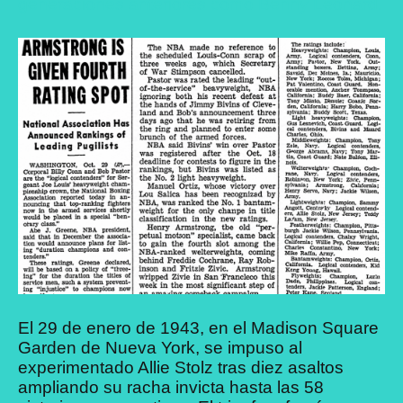
generaciones anteriores como
Benny Leonard
.
El 29 de enero de 1943, en el Madison Square
Garden de Nueva York, se impuso al
experimentado Allie Stolz tras diez asaltos
ampliando su racha invicta hasta las 58