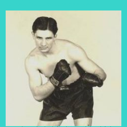
combate físico o de corta distancia.