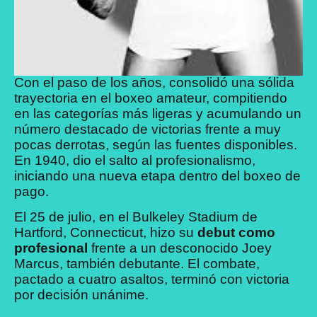
Con el paso de los años, consolidó una sólida
trayectoria en el boxeo amateur, compitiendo
en las categorías más ligeras y acumulando un
número destacado de victorias frente a muy
pocas derrotas, según las fuentes disponibles.
En 1940, dio el salto al profesionalismo,
iniciando una nueva etapa dentro del boxeo de
pago.
El 25 de julio, en el Bulkeley Stadium de
Hartford, Connecticut, hizo su
debut como
profesional
frente a un desconocido Joey
Marcus, también debutante. El combate,
pactado a cuatro asaltos, terminó con victoria
por decisión unánime.