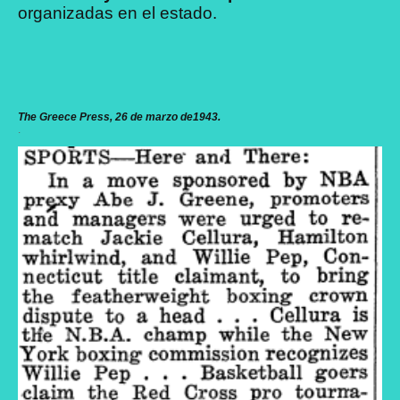
organizadas en el estado.
The Greece Press, 26 de marzo de1943.
.