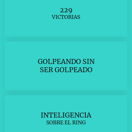
229
VICTORIAS
GOLPEANDO SIN
SER GOLPEADO
INTELIGENCIA
SOBRE EL RING